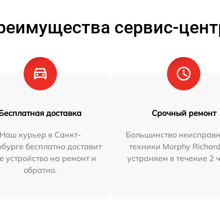
реимущества сервис-цент
Бесплатная доставка
Срочный ремонт
Наш курьер в Санкт-
Большинство неисправн
бурге бесплатно доставит
техники Morphy Richar
е устройство на ремонт и
устраняем в течение 2 
обратно.