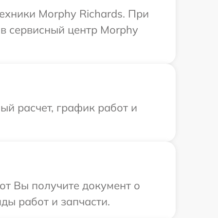
ехники Morphy Richards. При
 в сервисный центр Morphy
й расчет, график работ и
от Вы получите документ о
ды работ и запчасти.