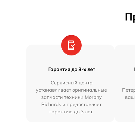
П
Гарантия до 3-х лет
Сервисный центр
устанавливает оригинальные
Петер
запчасти техники Morphy
ваш
Richards и предоставляет
гарантию до 3 лет.