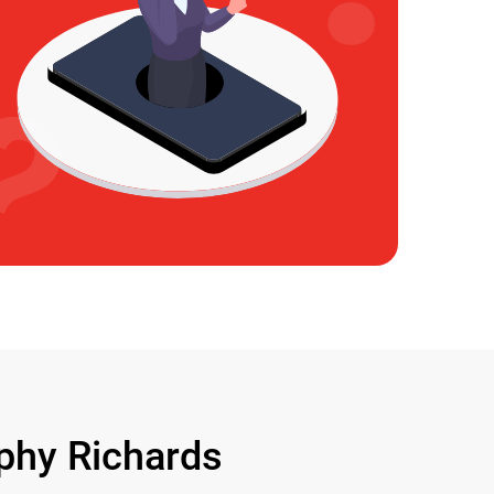
hy Richards