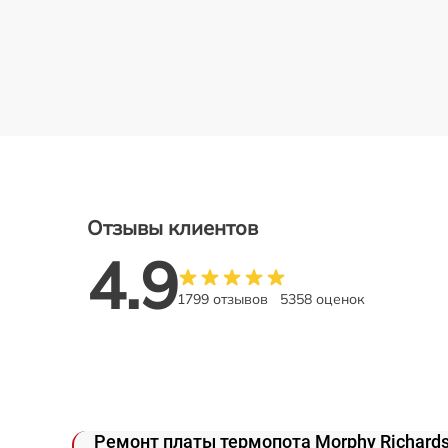
Отзывы клиентов
4.9
1799 отзывов
5358 оценок
Ремонт платы термопота Morphy Richard