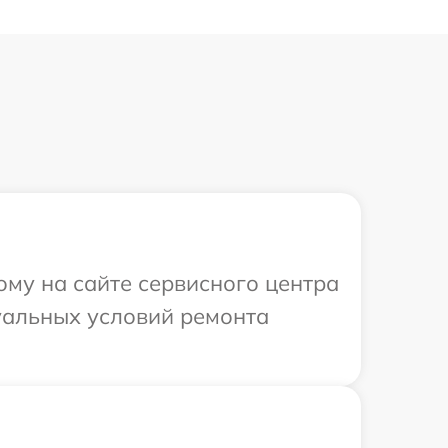
ому на сайте сервисного центра
уальных условий ремонта