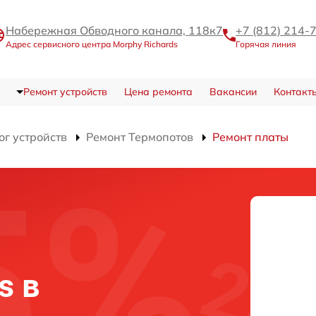
Набережная Обводного канала, 118к7
+7 (812) 214-
Адрес сервисного центра Morphy Richards
Горячая линия
Ремонт устройств
Цена ремонта
Вакансии
Контакт
ог устройств
Ремонт Термопотов
Ремонт платы
s в