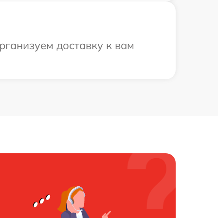
рганизуем доставку к вам