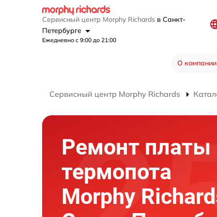
Сервисный центр Morphy Richards
в Санкт-
Петербурге
Ежедневно с 9:00 до 21:00
О компании
Сервисный центр Morphy Richards
Катал
Ремонт платы
термопота
Morphy Richard