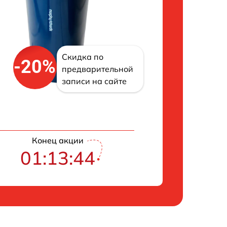
Скидка по
-20%
предварительной
записи на сайте
Конец акции
01:13:43