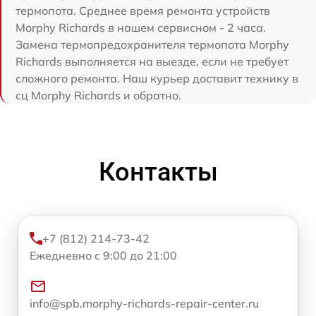
термопота. Среднее время ремонта устройств
Morphy Richards в нашем сервисном - 2 часа.
Замена термопредохранителя термопота Morphy
Richards выполняется на выезде, если не требует
сложного ремонта. Наш курьер доставит технику в
сц Morphy Richards и обратно.
Контакты
+7 (812) 214-73-42
Ежедневно с 9:00 до 21:00
info@spb.morphy-richards-repair-center.ru