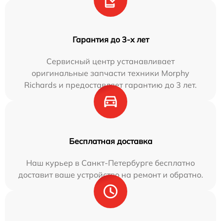
Гарантия до 3-х лет
Сервисный центр устанавливает
оригинальные запчасти техники Morphy
Richards и предоставляет гарантию до 3 лет.
Бесплатная доставка
Наш курьер в Санкт-Петербурге бесплатно
доставит ваше устройство на ремонт и обратно.