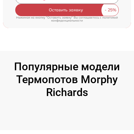
Оставить заявку
Нажимая на кнопку "Оставить заявку" Вы соглашаетесь c
политикой
конфиденциальности
Популярные модели
Термопотов Morphy
Richards