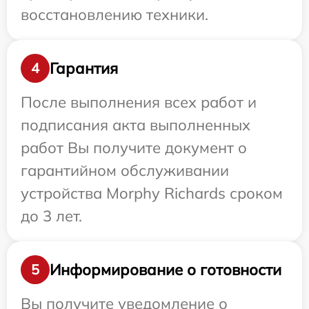
восстановлению техники.
Гарантия
4
После выполнения всех работ и
подписания акта выполненных
работ Вы получите документ о
гарантийном обслуживании
устройства Morphy Richards сроком
до 3 лет.
Информирование о готовности
5
Вы получите уведомление о