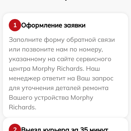
Оформление заявки
1
Заполните форму обратной связи
или позвоните нам по номеру,
указанному на сайте сервисного
центра Morphy Richards. Наш
менеджер ответит на Ваш запрос
для уточнения деталей ремонта
Вашего устройства Morphy
Richards.
Выезд курьера за 35 минут
2