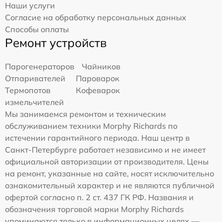
Наши услуги
Согласие на обработку персональных данных
Способы оплаты
Ремонт устройств
Парогенераторов
Чайников
Отпаривателей
Пароварок
Термопотов
Кофеварок
измельчителей
Мы занимаемся ремонтом и техническим
обслуживанием техники Morphy Richards по
истечении гарантийного периода. Наш центр в
Санкт-Петербурге работает независимо и не имеет
официальной авторизации от производителя. Цены
на ремонт, указанные на сайте, носят исключительно
ознакомительный характер и не являются публичной
офертой согласно п. 2 ст. 437 ГК РФ. Названия и
обозначения торговой марки Morphy Richards
упоминаются только в информационных целях —