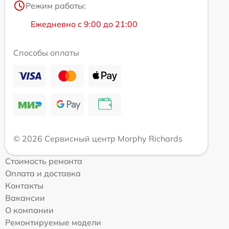
Режим работы:
Ежедневно с 9:00 до 21:00
Способы оплаты
© 2026 Сервисный центр Morphy Richards
Стоимость ремонта
Оплата и доставка
Контакты
Вакансии
О компании
Ремонтируемые модели