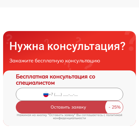
Нужна консультация?
Закажите бесплатную консультацию
Бесплатная консультация со
специалистом
Оставить заявку
Нажимая на кнопку "Оставить заявку" Вы соглашаетесь c
политикой
конфиденциальности