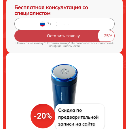
Бесплатная консультация со
специалистом
Оставить заявку
Нажимая на кнопку "Оставить заявку" Вы соглашаетесь c
политикой
конфиденциальности
Скидка по
-20%
предварительной
записи на сайте