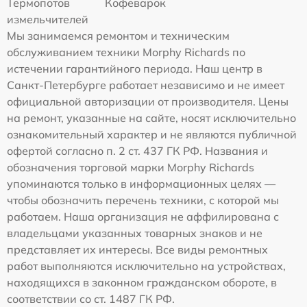
Термопотов
Кофеварок
измельчителей
Мы занимаемся ремонтом и техническим
обслуживанием техники Morphy Richards по
истечении гарантийного периода. Наш центр в
Санкт-Петербурге работает независимо и не имеет
официальной авторизации от производителя. Цены
на ремонт, указанные на сайте, носят исключительно
ознакомительный характер и не являются публичной
офертой согласно п. 2 ст. 437 ГК РФ. Названия и
обозначения торговой марки Morphy Richards
упоминаются только в информационных целях —
чтобы обозначить перечень техники, с которой мы
работаем. Наша организация не аффилирована с
владельцами указанных товарных знаков и не
представляет их интересы. Все виды ремонтных
работ выполняются исключительно на устройствах,
находящихся в законном гражданском обороте, в
соответствии со ст. 1487 ГК РФ.