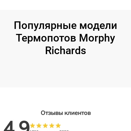
Популярные модели
Термопотов Morphy
Richards
Отзывы клиентов
4.9