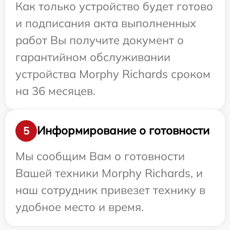
Как только устройство будет готово
и подписания акта выполненных
работ Вы получите документ о
гарантийном обслуживании
устройства Morphy Richards сроком
на 36 месяцев.
Информирование о готовности
5
Мы сообщим Вам о готовности
Вашей техники Morphy Richards, и
наш сотрудник привезет технику в
удобное место и время.