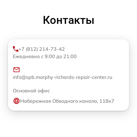
Контакты
+7 (812) 214-73-42
Ежедневно с 9:00 до 21:00
info@spb.morphy-richards-repair-center.ru
Основной офис
Набережная Обводного канала, 118к7