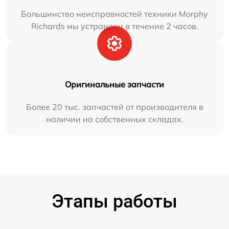
Большинство неисправностей техники Morphy
Richards мы устраняем в течение 2 часов.
Оригинальные запчасти
Более 20 тыс. запчастей от производителя в
наличии на собственных складах.
Этапы работы