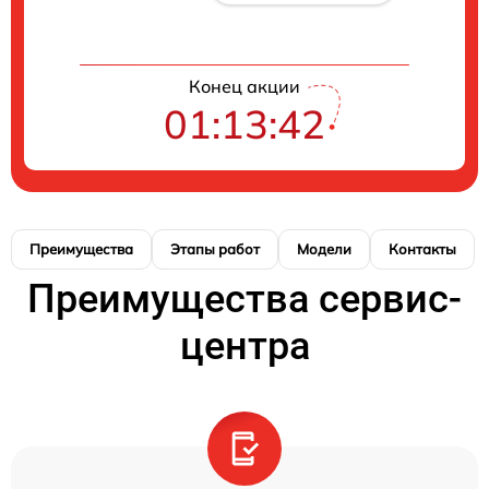
Конец акции
01:13:41
Преимущества
Этапы работ
Модели
Контакты
Преимущества сервис-
центра