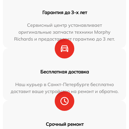
Гарантия до 3-х лет
Сервисный центр устанавливает
оригинальные запчасти техники Morphy
Richards и предоставляет гарантию до 3 лет.
Бесплатная доставка
Наш курьер в Санкт-Петербурге бесплатно
доставит ваше устройство на ремонт и обратно.
Срочный ремонт