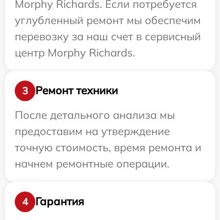
Morphy Richards. Если потребуется
углубленный ремонт мы обеспечим
перевозку за наш счет в сервисный
центр Morphy Richards.
Ремонт техники
3
После детального анализа мы
предоставим на утверждение
точную стоимость, время ремонта и
начнем ремонтные операции.
Гарантия
4