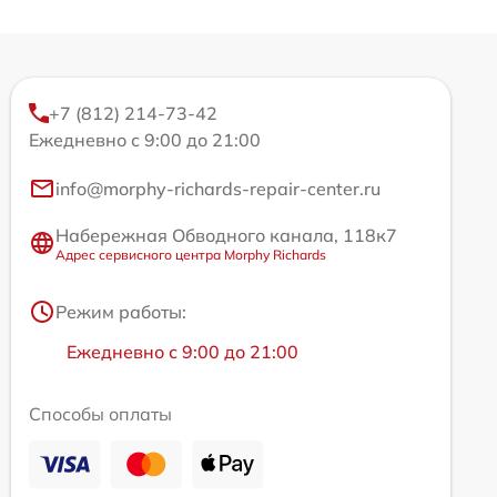
+7 (812) 214-73-42
Ежедневно с 9:00 до 21:00
info@morphy-richards-repair-center.ru
Набережная Обводного канала, 118к7
Адрес сервисного центра Morphy Richards
Режим работы:
Ежедневно с 9:00 до 21:00
Способы оплаты