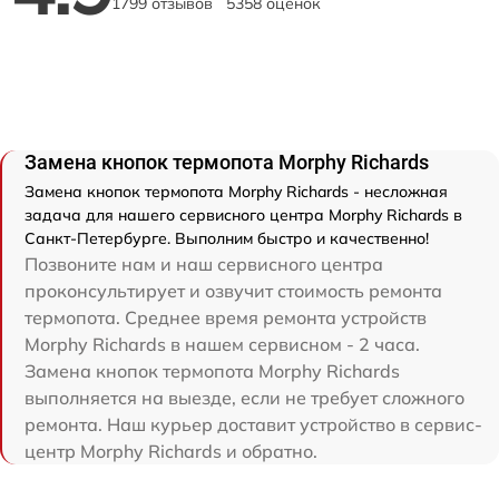
1799 отзывов
5358 оценок
Замена кнопок термопота Morphy Richards
Замена кнопок термопота Morphy Richards - несложная
задача для нашего сервисного центра Morphy Richards в
Санкт-Петербурге. Выполним быстро и качественно!
Позвоните нам и наш сервисного центра
проконсультирует и озвучит стоимость ремонта
термопота. Среднее время ремонта устройств
Morphy Richards в нашем сервисном - 2 часа.
Замена кнопок термопота Morphy Richards
выполняется на выезде, если не требует сложного
ремонта. Наш курьер доставит устройство в сервис-
центр Morphy Richards и обратно.