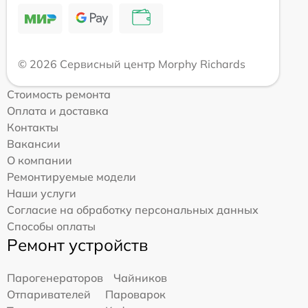
© 2026 Сервисный центр Morphy Richards
Стоимость ремонта
Оплата и доставка
Контакты
Вакансии
О компании
Ремонтируемые модели
Наши услуги
Согласие на обработку персональных данных
Способы оплаты
Ремонт устройств
Парогенераторов
Чайников
Отпаривателей
Пароварок