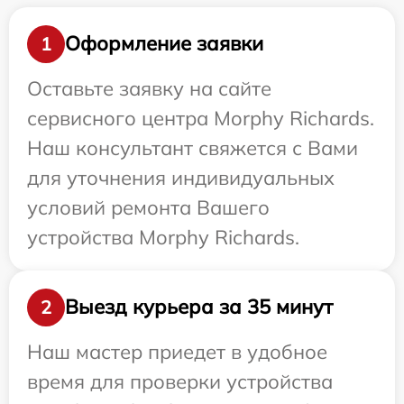
Оформление заявки
1
Оставьте заявку на сайте
сервисного центра Morphy Richards.
Наш консультант свяжется с Вами
для уточнения индивидуальных
условий ремонта Вашего
устройства Morphy Richards.
Выезд курьера за 35 минут
2
Наш мастер приедет в удобное
время для проверки устройства