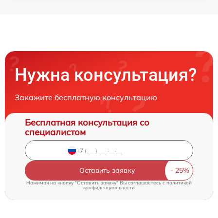
Нужна консультация?
Закажите бесплатную консультацию
Бесплатная консультация со
специалистом
Оставить заявку
Нажимая на кнопку "Оставить заявку" Вы соглашаетесь c
политикой
конфиденциальности