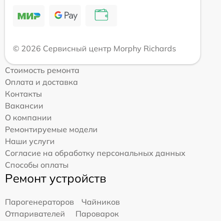
© 2026 Сервисный центр Morphy Richards
Стоимость ремонта
Оплата и доставка
Контакты
Вакансии
О компании
Ремонтируемые модели
Наши услуги
Согласие на обработку персональных данных
Способы оплаты
Ремонт устройств
Парогенераторов
Чайников
Отпаривателей
Пароварок