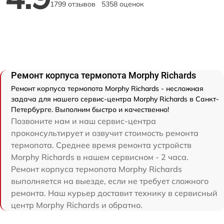
1799 отзывов
5358 оценок
Ремонт корпуса термопота Morphy Richards
Ремонт корпуса термопота Morphy Richards - несложная
задача для нашего сервис-центра Morphy Richards в Санкт-
Петербурге. Выполним быстро и качественно!
Позвоните нам и наш сервис-центра
проконсультирует и озвучит стоимость ремонта
термопота. Среднее время ремонта устройств
Morphy Richards в нашем сервисном - 2 часа.
Ремонт корпуса термопота Morphy Richards
выполняется на выезде, если не требует сложного
ремонта. Наш курьер доставит технику в сервисный
центр Morphy Richards и обратно.