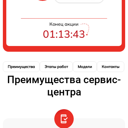
Конец акции
01:13:42
Преимущества
Этапы работ
Модели
Контакты
Преимущества сервис-
центра