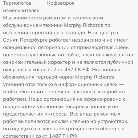
Термопотов
Кофеварок
измельчителей
Мы занимаемся ремонтом и техническим
обслуживанием техники Morphy Richards по
истечении гарантийного периода. Наш центр в
Санкт-Петербурге работает независимо и не имеет
официальной авторизации от производителя. Цены
на ремонт, указанные на сайте, носят исключительно
ознакомительный характер и не являются публичной
офертой согласно п. 2 ст. 437 ГК РФ. Названия и
обозначения торговой марки Morphy Richards
упоминаются только в информационных целях —
чтобы обозначить перечень техники, с которой мы
работаем. Наша организация не аффилирована с
владельцами указанных товарных знаков и не
представляет их интересы. Все виды ремонтных
работ выполняются исключительно на устройствах,
находящихся в законном гражданском обороте, в
соответствии со ст. 1487 ГК РФ.