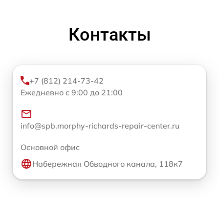
Контакты
+7 (812) 214-73-42
Ежедневно с 9:00 до 21:00
info@spb.morphy-richards-repair-center.ru
Основной офис
Набережная Обводного канала, 118к7