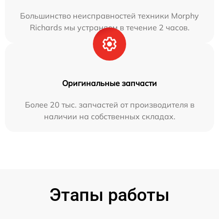
Большинство неисправностей техники Morphy
Richards мы устраняем в течение 2 часов.
Оригинальные запчасти
Более 20 тыс. запчастей от производителя в
наличии на собственных складах.
Этапы работы