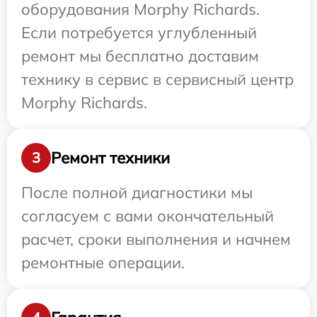
оборудования Morphy Richards.
Если потребуется углубленный
ремонт мы бесплатно доставим
технику в сервис в сервисный центр
Morphy Richards.
Ремонт техники
3
После полной диагностики мы
согласуем с вами окончательный
расчет, сроки выполнения и начнем
ремонтные операции.