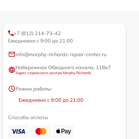
+7 (812) 214-73-42
Ежедневно с 9:00 до 21:00
info@morphy-richards-repair-center.ru
Набережная Обводного канала, 118к7
Адрес сервисного центра Morphy Richards
Режим работы:
Ежедневно с 9:00 до 21:00
Способы оплаты