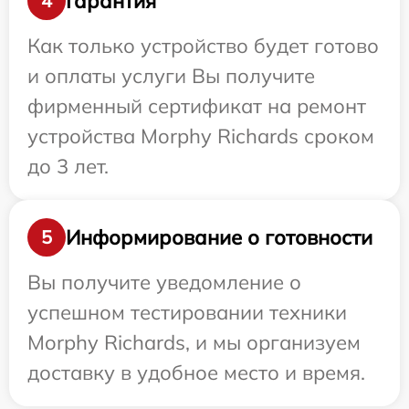
Гарантия
4
Как только устройство будет готово
и оплаты услуги Вы получите
фирменный сертификат на ремонт
устройства Morphy Richards сроком
до 3 лет.
Информирование о готовности
5
Вы получите уведомление о
успешном тестировании техники
Morphy Richards, и мы организуем
доставку в удобное место и время.