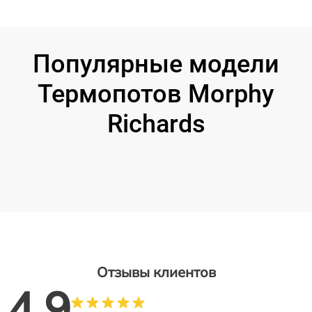
Популярные модели
Термопотов Morphy
Richards
Отзывы клиентов
4.9