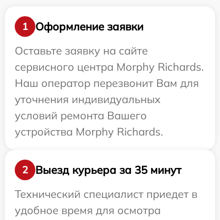
Оформление заявки
1
Оставьте заявку на сайте
сервисного центра Morphy Richards.
Наш оператор перезвонит Вам для
уточнения индивидуальных
условий ремонта Вашего
устройства Morphy Richards.
Выезд курьера за 35 минут
2
Технический специалист приедет в
удобное время для осмотра