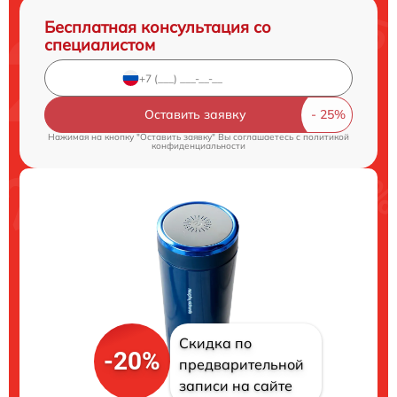
Бесплатная консультация со
специалистом
Оставить заявку
Нажимая на кнопку "Оставить заявку" Вы соглашаетесь c
политикой
конфиденциальности
Скидка по
-20%
предварительной
записи на сайте