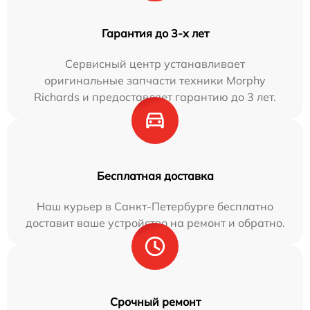
Гарантия до 3-х лет
Сервисный центр устанавливает
оригинальные запчасти техники Morphy
Richards и предоставляет гарантию до 3 лет.
Бесплатная доставка
Наш курьер в Санкт-Петербурге бесплатно
доставит ваше устройство на ремонт и обратно.
Срочный ремонт