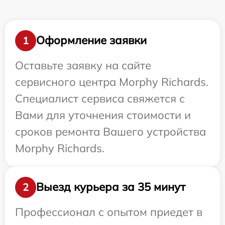
Оформление заявки
1
Оставьте заявку на сайте
сервисного центра Morphy Richards.
Специалист сервиса свяжется с
Вами для уточнения стоимости и
сроков ремонта Вашего устройства
Morphy Richards.
Выезд курьера за 35 минут
2
Профессионал с опытом приедет в