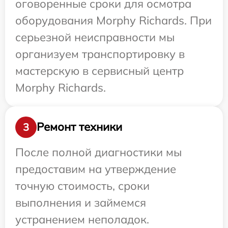
оговоренные сроки для осмотра
оборудования Morphy Richards. При
серьезной неисправности мы
организуем транспортировку в
мастерскую в сервисный центр
Morphy Richards.
Ремонт техники
3
После полной диагностики мы
предоставим на утверждение
точную стоимость, сроки
выполнения и займемся
устранением неполадок.