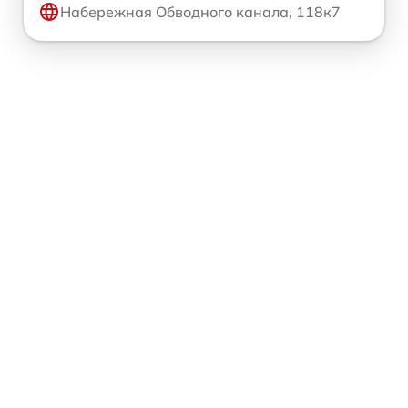
Набережная Обводного канала, 118к7