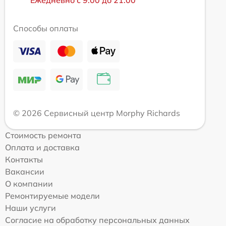
Способы оплаты
© 2026 Сервисный центр Morphy Richards
Стоимость ремонта
Оплата и доставка
Контакты
Вакансии
О компании
Ремонтируемые модели
Наши услуги
Согласие на обработку персональных данных