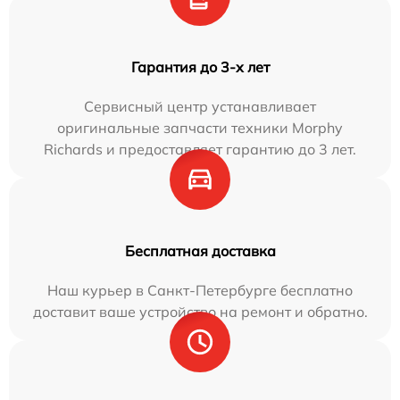
Гарантия до 3-х лет
Сервисный центр устанавливает
оригинальные запчасти техники Morphy
Richards и предоставляет гарантию до 3 лет.
Бесплатная доставка
Наш курьер в Санкт-Петербурге бесплатно
доставит ваше устройство на ремонт и обратно.