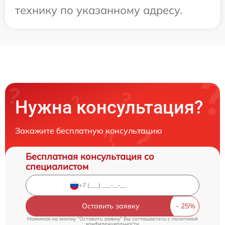
технику по указанному адресу.
Нужна консультация?
Закажите бесплатную консультацию
Бесплатная консультация со
специалистом
Оставить заявку
Нажимая на кнопку "Оставить заявку" Вы соглашаетесь c
политикой
конфиденциальности