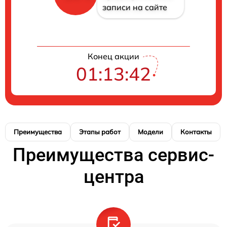
записи на сайте
Конец акции
01:13:41
Преимущества
Этапы работ
Модели
Контакты
Преимущества сервис-
центра