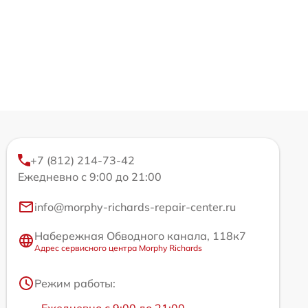
+7 (812) 214-73-42
Ежедневно с 9:00 до 21:00
info@morphy-richards-repair-center.ru
Набережная Обводного канала, 118к7
Адрес сервисного центра Morphy Richards
Режим работы:
Ежедневно с 9:00 до 21:00