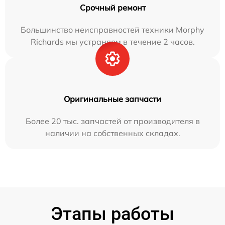
Срочный ремонт
Большинство неисправностей техники Morphy
Richards мы устраняем в течение 2 часов.
Оригинальные запчасти
Более 20 тыс. запчастей от производителя в
наличии на собственных складах.
Этапы работы