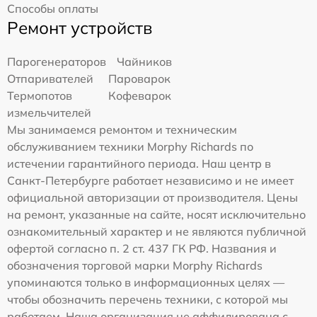
Способы оплаты
Ремонт устройств
Парогенераторов
Чайников
Отпаривателей
Пароварок
Термопотов
Кофеварок
измельчителей
Мы занимаемся ремонтом и техническим
обслуживанием техники Morphy Richards по
истечении гарантийного периода. Наш центр в
Санкт-Петербурге работает независимо и не имеет
официальной авторизации от производителя. Цены
на ремонт, указанные на сайте, носят исключительно
ознакомительный характер и не являются публичной
офертой согласно п. 2 ст. 437 ГК РФ. Названия и
обозначения торговой марки Morphy Richards
упоминаются только в информационных целях —
чтобы обозначить перечень техники, с которой мы
работаем. Наша организация не аффилирована с