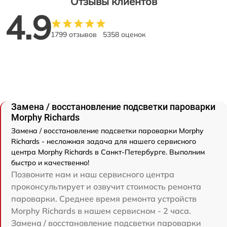
Отзывы клиентов
4.9
1799 отзывов
5358 оценок
Замена / восстановление подсветки пароварки
Morphy Richards
Замена / восстановление подсветки пароварки Morphy
Richards - несложная задача для нашего сервисного
центра Morphy Richards в Санкт-Петербурге. Выполним
быстро и качественно!
Позвоните нам и наш сервисного центра
проконсультирует и озвучит стоимость ремонта
пароварки. Среднее время ремонта устройств
Morphy Richards в нашем сервисном - 2 часа.
Замена / восстановление подсветки пароварки