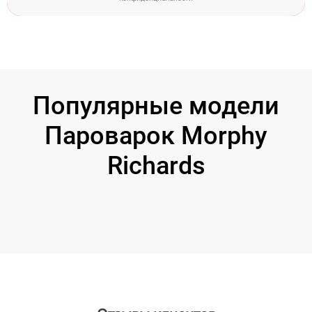
Популярные модели
Пароварок Morphy
Richards