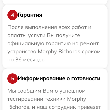
Гарантия
4
После выполнения всех работ и
оплаты услуги Вы получите
официальную гарантию на ремонт
устройства Morphy Richards сроком
на 36 месяцев.
Информирование о готовности
5
Мы сообщим Вам о успешном
тестировании техники Morphy
Richards, и наш сотрудник привезет