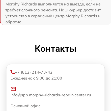
Morphy Richards выполняется на выезде, если не
требует сложного ремонта. Наш курьер доставит
устройство в сервисный центр Morphy Richards и
обратно.
Контакты
+7 (812) 214-73-42
Ежедневно с 9:00 до 21:00
info@spb.morphy-richards-repair-center.ru
Основной офис