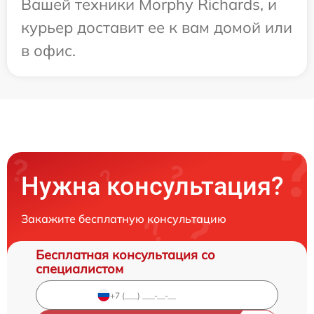
Вашей техники Morphy Richards, и
курьер доставит ее к вам домой или
в офис.
Нужна консультация?
Закажите бесплатную консультацию
Бесплатная консультация со
специалистом