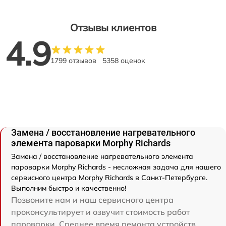
Отзывы клиентов
4.9
1799 отзывов
5358 оценок
Замена / восстановление нагревательного
элемента пароварки Morphy Richards
Замена / восстановление нагревательного элемента
пароварки Morphy Richards - несложная задача для нашего
сервисного центра Morphy Richards в Санкт-Петербурге.
Выполним быстро и качественно!
Позвоните нам и наш сервисного центра
проконсультирует и озвучит стоимость работ
пароварки. Среднее время ремонта устройств