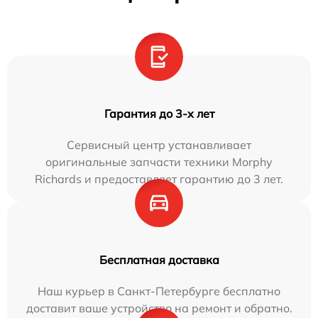
Гарантия до 3-х лет
Сервисный центр устанавливает
оригинальные запчасти техники Morphy
Richards и предоставляет гарантию до 3 лет.
Бесплатная доставка
Наш курьер в Санкт-Петербурге бесплатно
доставит ваше устройство на ремонт и обратно.