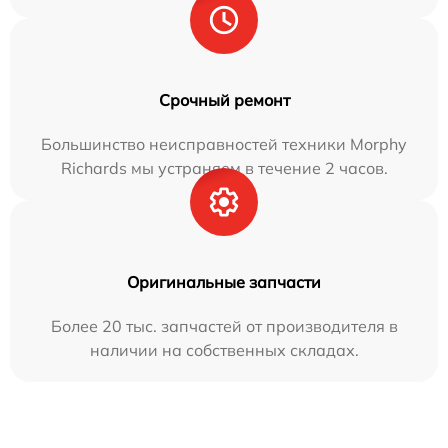
Срочный ремонт
Большинство неисправностей техники Morphy
Richards мы устраняем в течение 2 часов.
Оригинальные запчасти
Более 20 тыс. запчастей от производителя в
наличии на собственных складах.