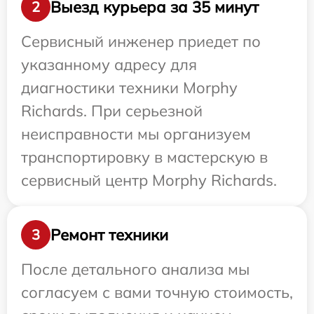
Выезд курьера за 35 минут
2
Сервисный инженер приедет по
указанному адресу для
диагностики техники Morphy
Richards. При серьезной
неисправности мы организуем
транспортировку в мастерскую в
сервисный центр Morphy Richards.
Ремонт техники
3
После детального анализа мы
согласуем с вами точную стоимость,