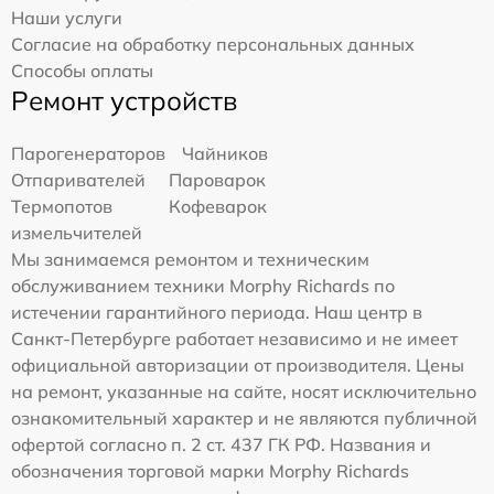
Наши услуги
Согласие на обработку персональных данных
Способы оплаты
Ремонт устройств
Парогенераторов
Чайников
Отпаривателей
Пароварок
Термопотов
Кофеварок
измельчителей
Мы занимаемся ремонтом и техническим
обслуживанием техники Morphy Richards по
истечении гарантийного периода. Наш центр в
Санкт-Петербурге работает независимо и не имеет
официальной авторизации от производителя. Цены
на ремонт, указанные на сайте, носят исключительно
ознакомительный характер и не являются публичной
офертой согласно п. 2 ст. 437 ГК РФ. Названия и
обозначения торговой марки Morphy Richards