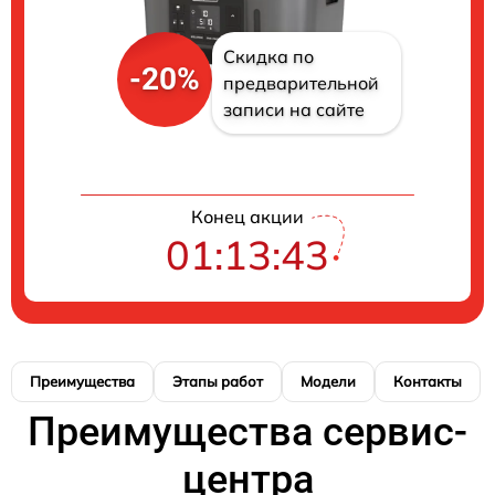
Скидка по
-20%
предварительной
записи на сайте
Конец акции
01:13:43
Преимущества
Этапы работ
Модели
Контакты
Преимущества сервис-
центра