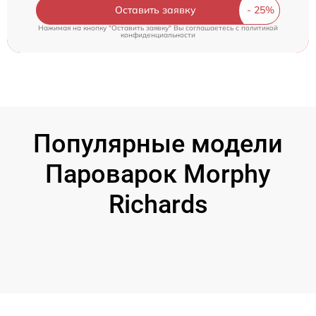
Оставить заявку
Нажимая на кнопку "Оставить заявку" Вы соглашаетесь c
политикой
конфиденциальности
Популярные модели
Пароварок Morphy
Richards