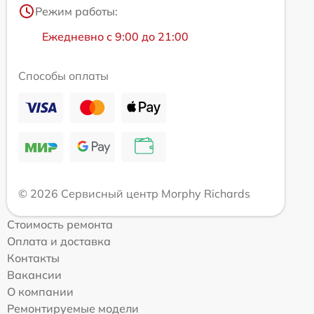
Режим работы:
Ежедневно с 9:00 до 21:00
Способы оплаты
© 2026 Сервисный центр Morphy Richards
Стоимость ремонта
Оплата и доставка
Контакты
Вакансии
О компании
Ремонтируемые модели