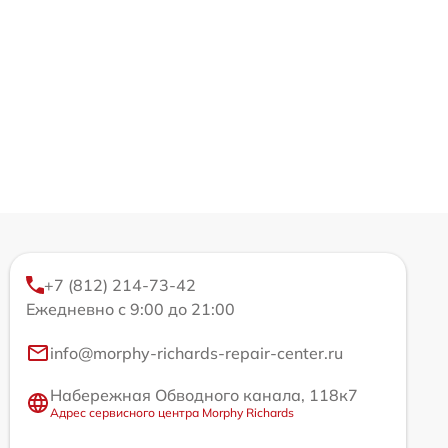
+7 (812) 214-73-42
Ежедневно с 9:00 до 21:00
info@morphy-richards-repair-center.ru
Набережная Обводного канала, 118к7
Адрес сервисного центра Morphy Richards