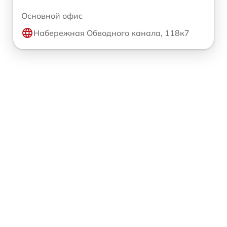
Основной офис
Набережная Обводного канала, 118к7