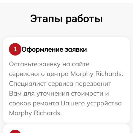
Этапы работы
Оформление заявки
1
Оставьте заявку на сайте
сервисного центра Morphy Richards.
Специалист сервиса перезвонит
Вам для уточнения стоимости и
сроков ремонта Вашего устройства
Morphy Richards.