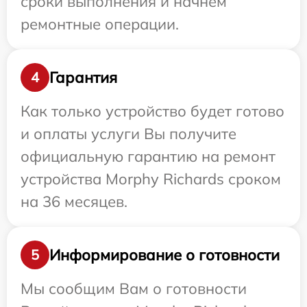
сроки выполнения и начнем
ремонтные операции.
Гарантия
4
Как только устройство будет готово
и оплаты услуги Вы получите
официальную гарантию на ремонт
устройства Morphy Richards сроком
на 36 месяцев.
Информирование о готовности
5
Мы сообщим Вам о готовности