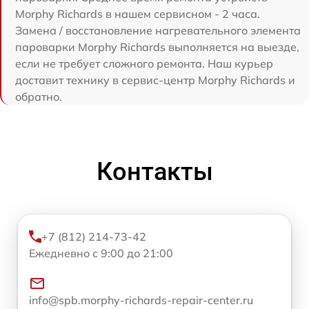
Morphy Richards в нашем сервисном - 2 часа.
Замена / восстановление нагревательного элемента
пароварки Morphy Richards выполняется на выезде,
если не требует сложного ремонта. Наш курьер
доставит технику в сервис-центр Morphy Richards и
обратно.
Контакты
+7 (812) 214-73-42
Ежедневно с 9:00 до 21:00
info@spb.morphy-richards-repair-center.ru