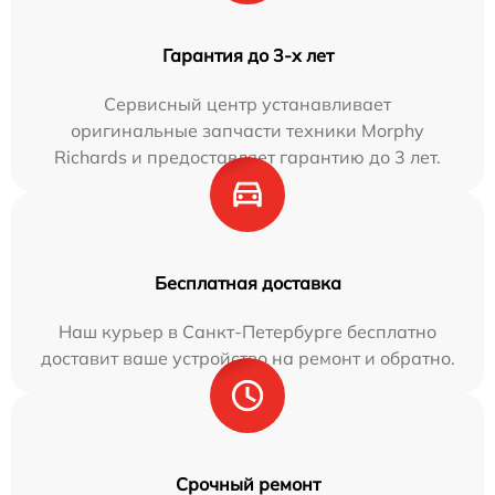
Гарантия до 3-х лет
Сервисный центр устанавливает
оригинальные запчасти техники Morphy
Richards и предоставляет гарантию до 3 лет.
Бесплатная доставка
Наш курьер в Санкт-Петербурге бесплатно
доставит ваше устройство на ремонт и обратно.
Срочный ремонт