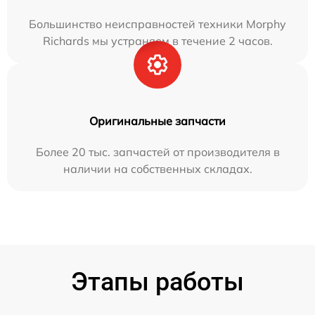
Большинство неисправностей техники Morphy
Richards мы устраняем в течение 2 часов.
Оригинальные запчасти
Более 20 тыс. запчастей от производителя в
наличии на собственных складах.
Этапы работы