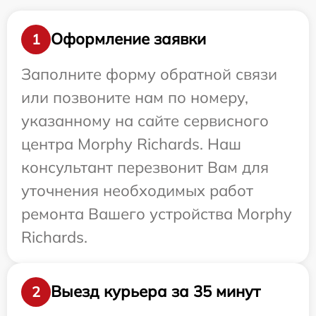
Оформление заявки
1
Заполните форму обратной связи
или позвоните нам по номеру,
указанному на сайте сервисного
центра Morphy Richards. Наш
консультант перезвонит Вам для
уточнения необходимых работ
ремонта Вашего устройства Morphy
Richards.
Выезд курьера за 35 минут
2