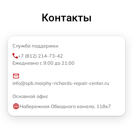
Контакты
Служба поддержки
+7 (812) 214-73-42
Ежедневно с 9:00 до 21:00
info@spb.morphy-richards-repair-center.ru
Основной офис
Набережная Обводного канала, 118к7