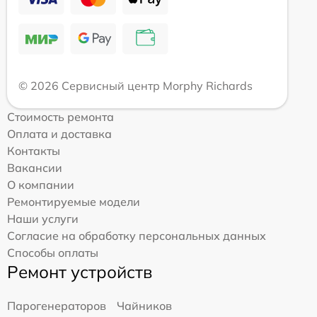
© 2026 Сервисный центр Morphy Richards
Стоимость ремонта
Оплата и доставка
Контакты
Вакансии
О компании
Ремонтируемые модели
Наши услуги
Согласие на обработку персональных данных
Способы оплаты
Ремонт устройств
Парогенераторов
Чайников