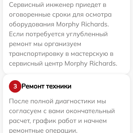
Сервисный инженер приедет в
оговоренные сроки для осмотра
оборудования Morphy Richards.
Если потребуется углубленный
ремонт мы организуем
транспортировку в мастерскую в
сервисный центр Morphy Richards.
Ремонт техники
3
После полной диагностики мы
согласуем с вами окончательный
расчет, график работ и начнем
ремонтные операции.