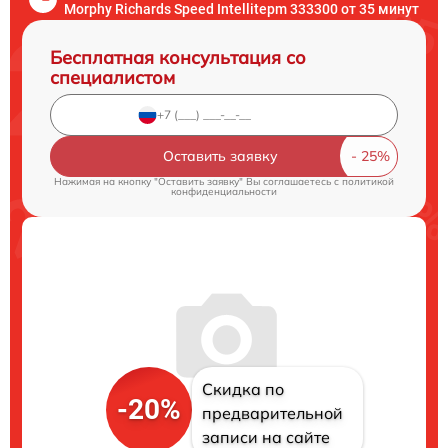
Morphy Richards Speed Intellitepm 333300 от 35 минут
Бесплатная консультация со
специалистом
Оставить заявку
Нажимая на кнопку "Оставить заявку" Вы соглашаетесь c
политикой
конфиденциальности
Скидка по
-20%
предварительной
записи на сайте