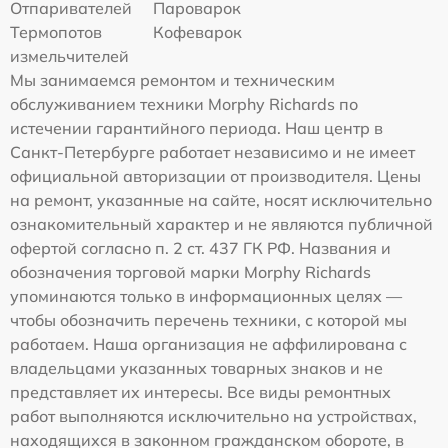
Отпаривателей
Пароварок
Термопотов
Кофеварок
измельчителей
Мы занимаемся ремонтом и техническим
обслуживанием техники Morphy Richards по
истечении гарантийного периода. Наш центр в
Санкт-Петербурге работает независимо и не имеет
официальной авторизации от производителя. Цены
на ремонт, указанные на сайте, носят исключительно
ознакомительный характер и не являются публичной
офертой согласно п. 2 ст. 437 ГК РФ. Названия и
обозначения торговой марки Morphy Richards
упоминаются только в информационных целях —
чтобы обозначить перечень техники, с которой мы
работаем. Наша организация не аффилирована с
владельцами указанных товарных знаков и не
представляет их интересы. Все виды ремонтных
работ выполняются исключительно на устройствах,
находящихся в законном гражданском обороте, в