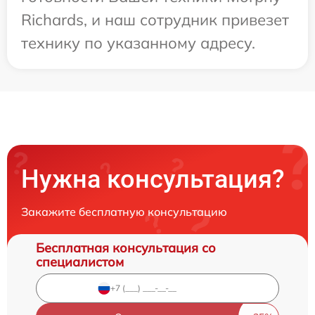
Richards, и наш сотрудник привезет
технику по указанному адресу.
Нужна консультация?
Закажите бесплатную консультацию
Бесплатная консультация со
специалистом