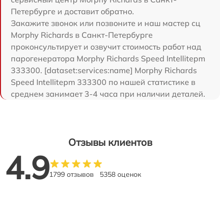
Петербурге и доставит обратно.
Закажите звонок или позвоните и наш мастер сц
Morphy Richards в Санкт-Петербурге
проконсультирует и озвучит стоимость работ над
парогенератора Morphy Richards Speed Intellitepm
333300. [dataset:services:name] Morphy Richards
Speed Intellitepm 333300 по нашей статистике в
среднем занимает 3-4 часа при наличии деталей.
Отзывы клиентов
4.9
1799 отзывов
5358 оценок