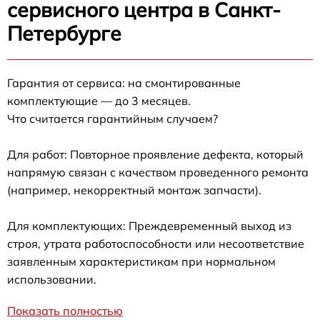
сервисного центра в Санкт-
Петербурге
Гарантия от сервиса: на смонтированные
комплектующие — до 3 месяцев.
Что считается гарантийным случаем?
Для работ: Повторное проявление дефекта, который
напрямую связан с качеством проведенного ремонта
(например, некорректный монтаж запчасти).
Для комплектующих: Преждевременный выход из
строя, утрата работоспособности или несоответствие
заявленным характеристикам при нормальном
использовании.
Показать полностью