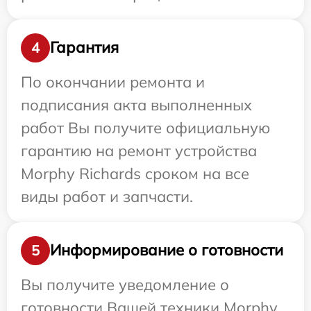
Гарантия
4
По окончании ремонта и
подписания акта выполненных
работ Вы получите официальную
гарантию на ремонт устройства
Morphy Richards сроком на все
виды работ и запчасти.
Информирование о готовности
5
Вы получите уведомление о
готовности Вашей техники Morphy