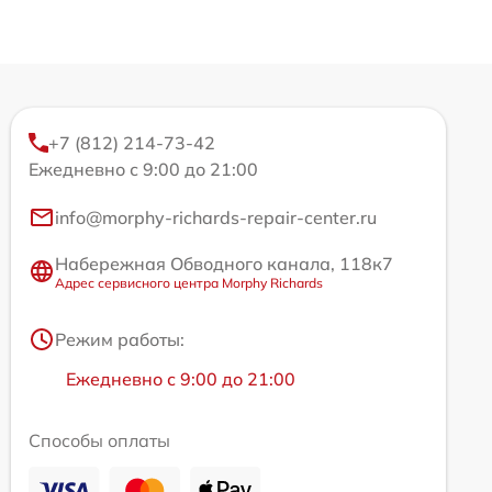
+7 (812) 214-73-42
Ежедневно с 9:00 до 21:00
info@morphy-richards-repair-center.ru
Набережная Обводного канала, 118к7
Адрес сервисного центра Morphy Richards
Режим работы:
Ежедневно с 9:00 до 21:00
Способы оплаты