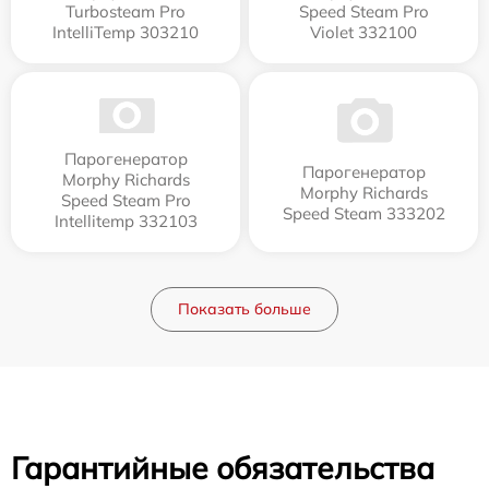
Turbosteam Pro
Speed Steam Pro
IntelliTemp 303210
Violet 332100
Парогенератор
Парогенератор
Morphy Richards
Morphy Richards
Speed Steam Pro
Speed Steam 333202
Intellitemp 332103
Показать больше
Гарантийные обязательства