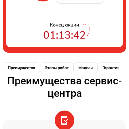
Конец акции
01:13:41
Преимущества
Этапы работ
Модели
Гарантия
Преимущества сервис-
центра