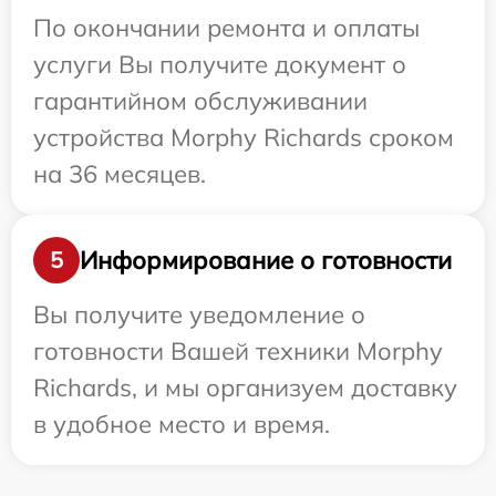
По окончании ремонта и оплаты
услуги Вы получите документ о
гарантийном обслуживании
устройства Morphy Richards сроком
на 36 месяцев.
Информирование о готовности
5
Вы получите уведомление о
готовности Вашей техники Morphy
Richards, и мы организуем доставку
в удобное место и время.