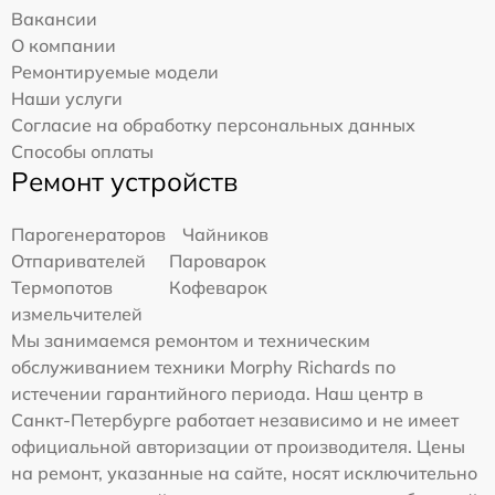
Вакансии
О компании
Ремонтируемые модели
Наши услуги
Согласие на обработку персональных данных
Способы оплаты
Ремонт устройств
Парогенераторов
Чайников
Отпаривателей
Пароварок
Термопотов
Кофеварок
измельчителей
Мы занимаемся ремонтом и техническим
обслуживанием техники Morphy Richards по
истечении гарантийного периода. Наш центр в
Санкт-Петербурге работает независимо и не имеет
официальной авторизации от производителя. Цены
на ремонт, указанные на сайте, носят исключительно