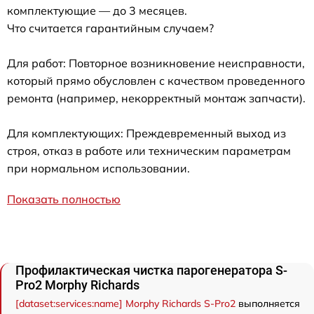
комплектующие — до 3 месяцев.
Что считается гарантийным случаем?
Для работ: Повторное возникновение неисправности,
который прямо обусловлен с качеством проведенного
ремонта (например, некорректный монтаж запчасти).
Для комплектующих: Преждевременный выход из
строя, отказ в работе или техническим параметрам
при нормальном использовании.
Показать полностью
Профилактическая чистка парогенератора S-
Pro2 Morphy Richards
[dataset:services:name] Morphy Richards S-Pro2
выполняется