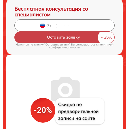
Бесплатная консультация со
специалистом
Оставить заявку
Нажимая на кнопку "Оставить заявку" Вы соглашаетесь c
политикой
конфиденциальности
Скидка по
-20%
предварительной
записи на сайте