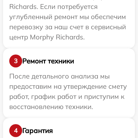
Richards. Если потребуется
углубленный ремонт мы обеспечим
перевозку за наш счет в сервисный
центр Morphy Richards.
Ремонт техники
3
После детального анализа мы
предоставим на утверждение смету
работ, график работ и приступим к
восстановлению техники.
Гарантия
4