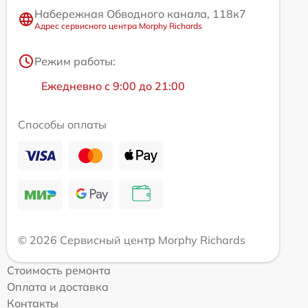
Набережная Обводного канала, 118к7
Адрес сервисного центра Morphy Richards
Режим работы:
Ежедневно с 9:00 до 21:00
Способы оплаты
© 2026 Сервисный центр Morphy Richards
Стоимость ремонта
Оплата и доставка
Контакты