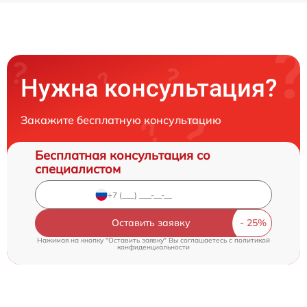
Нужна консультация?
Закажите бесплатную консультацию
Бесплатная консультация со
специалистом
Оставить заявку
Нажимая на кнопку "Оставить заявку" Вы соглашаетесь c
политикой
конфиденциальности