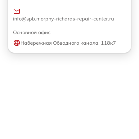
info@spb.morphy-richards-repair-center.ru
Основной офис
Набережная Обводного канала, 118к7