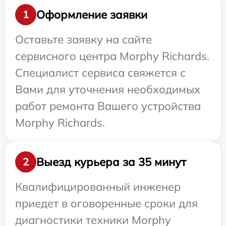
Оформление заявки
1
Оставьте заявку на сайте
сервисного центра Morphy Richards.
Специалист сервиса свяжется с
Вами для уточнения необходимых
работ ремонта Вашего устройства
Morphy Richards.
Выезд курьера за 35 минут
2
Квалифицированный инженер
приедет в оговоренные сроки для
диагностики техники Morphy