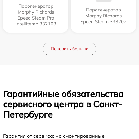
Парогенератор
Парогенератор
Morphy Richards
Morphy Richards
Speed Steam Pro
Speed Steam 333202
Intellitemp 332103
Показать больше
Гарантийные обязательства
сервисного центра в Санкт-
Петербурге
Гарантия от сервиса: на смонтированные