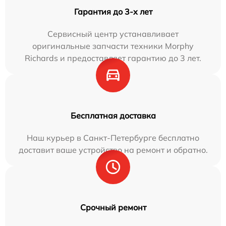
Гарантия до 3-х лет
Сервисный центр устанавливает
оригинальные запчасти техники Morphy
Richards и предоставляет гарантию до 3 лет.
Бесплатная доставка
Наш курьер в Санкт-Петербурге бесплатно
доставит ваше устройство на ремонт и обратно.
Срочный ремонт