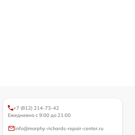
+7 (812) 214-73-42
Ежедневно с 9:00 до 21:00
info@morphy-richards-repair-center.ru