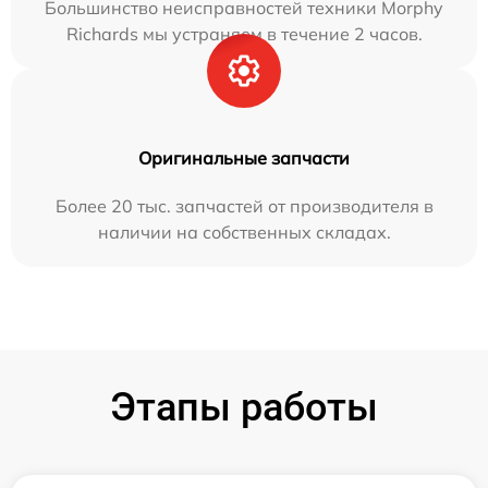
Большинство неисправностей техники Morphy
Richards мы устраняем в течение 2 часов.
Оригинальные запчасти
Более 20 тыс. запчастей от производителя в
наличии на собственных складах.
Этапы работы