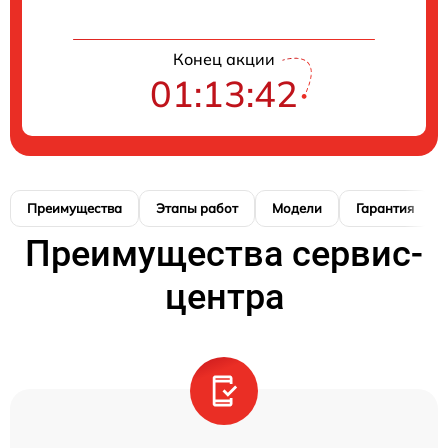
Конец акции
01:13:41
Преимущества
Этапы работ
Модели
Гарантия
Преимущества сервис-
центра