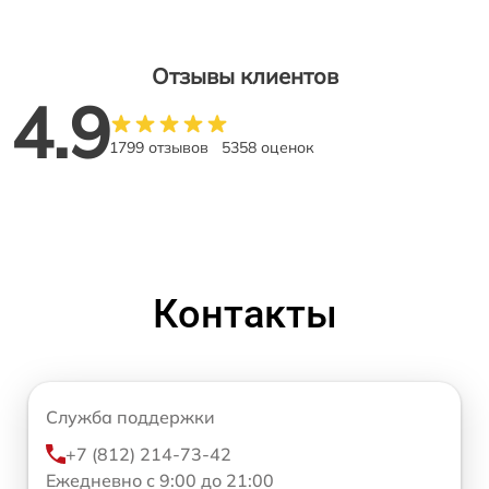
Отзывы клиентов
4.9
1799 отзывов
5358 оценок
Контакты
Служба поддержки
+7 (812) 214-73-42
Ежедневно с 9:00 до 21:00