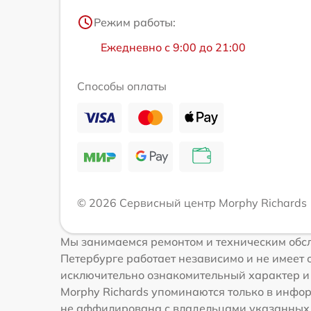
Режим работы:
Ежедневно с 9:00 до 21:00
Способы оплаты
© 2026 Сервисный центр Morphy Richards
Мы занимаемся ремонтом и техническим обсл
Петербурге работает независимо и не имеет 
исключительно ознакомительный характер и н
Morphy Richards упоминаются только в инфо
не аффилирована с владельцами указанных т