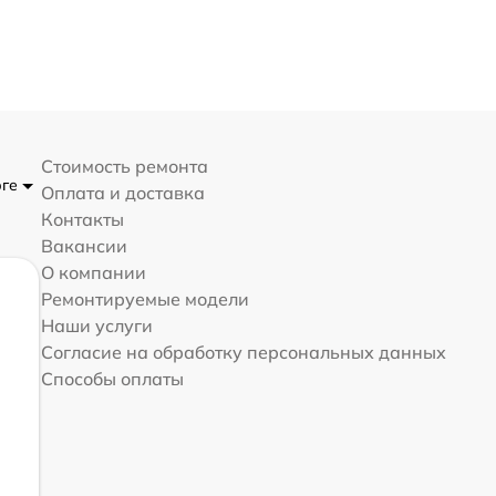
Стоимость ремонта
рге
Оплата и доставка
Контакты
Вакансии
О компании
Ремонтируемые модели
Наши услуги
Согласие на обработку персональных данных
Способы оплаты