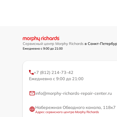
Сервисный центр Morphy Richards
в Санкт-Петербу
Ежедневно с 9:00 до 21:00
+7 (812) 214-73-42
Ежедневно с 9:00 до 21:00
info@morphy-richards-repair-center.ru
Набережная Обводного канала, 118к7
Адрес сервисного центра Morphy Richards