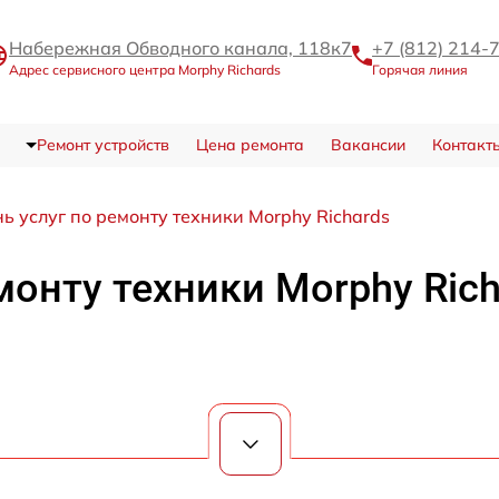
Набережная Обводного канала, 118к7
+7 (812) 214-
Адрес сервисного центра Morphy Richards
Горячая линия
Ремонт устройств
Цена ремонта
Вакансии
Контакт
ь услуг по ремонту техники Morphy Richards
монту техники Morphy Rich