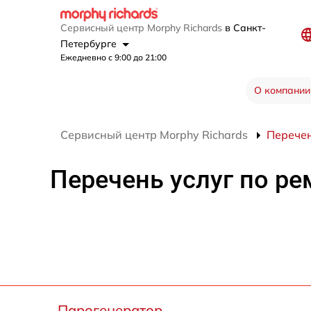
Сервисный центр Morphy Richards
в Санкт-
Петербурге
Ежедневно с 9:00 до 21:00
О компании
Сервисный центр Morphy Richards
Перечен
Перечень услуг по ре
Парогенератор